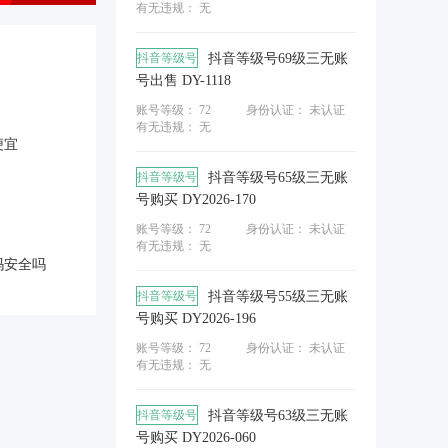
有无违规： 无
抖音等级号
抖音等级号69级三无账
号出售 DY-1118
账号等级： 72
身份认证：
未认证
有无违规： 无
便宜
抖音等级号
抖音等级号65级三无账
号购买 DY2026-170
账号等级： 72
身份认证：
未认证
有无违规： 无
吗安全吗
抖音等级号
抖音等级号55级三无账
号购买 DY2026-196
账号等级： 72
身份认证：
未认证
有无违规： 无
抖音等级号
抖音等级号63级三无账
号购买 DY2026-060