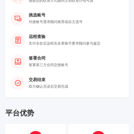
预留您的联系方式顾问主动联系介绍号源
挑选账号
对接账号需求顾问推荐或自主选号
远程查验
支付全款后远程实名查验可要求顾问参与鉴定
签署合同
签署第三方合同交接账号
交易结束
双方确认无误后交易完成
平台优势