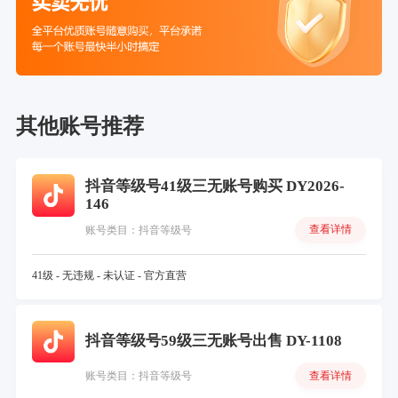
其他账号推荐
抖音等级号41级三无账号购买 DY2026-
146
查看详情
账号类目：抖音等级号
41级 - 无违规 - 未认证 - 官方直营
抖音等级号59级三无账号出售 DY-1108
查看详情
账号类目：抖音等级号