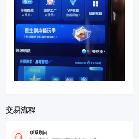
交易流程
联系顾问