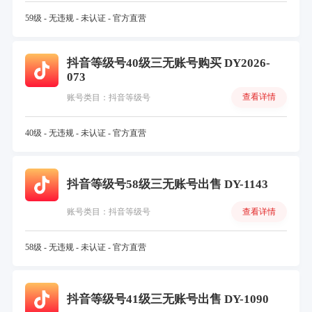
59级 - 无违规 - 未认证 - 官方直营
抖音等级号40级三无账号购买 DY2026-
073
查看详情
账号类目：抖音等级号
40级 - 无违规 - 未认证 - 官方直营
抖音等级号58级三无账号出售 DY-1143
查看详情
账号类目：抖音等级号
58级 - 无违规 - 未认证 - 官方直营
抖音等级号41级三无账号出售 DY-1090