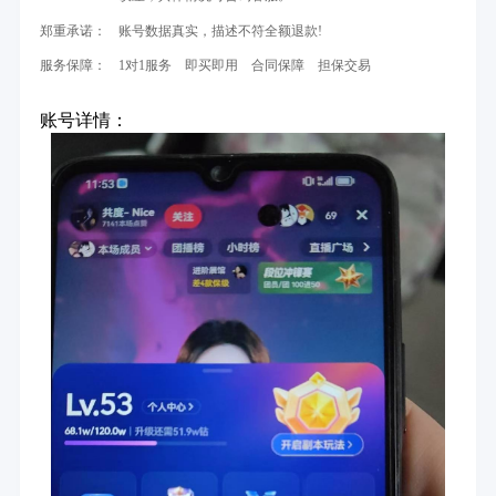
郑重承诺：
账号数据真实，描述不符全额退款!
服务保障：
1对1服务 即买即用 合同保障 担保交易
账号详情：