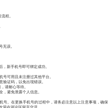
号流程。
。
号无误。
。
后，新手机号即可绑定成功。
机号可用且未注册过其他平台。
意验证码，以免出现错误。
日，请耐心等待。
全，避免泄露个人信息。
机号。在更换手机号的过程中，请务必注意以上注意事项，确保
欢迎在评论区留言交流。