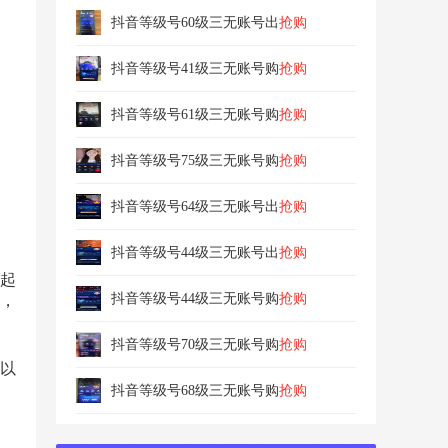
抖音等级号60级三无账号出
抢购
抖音等级号41级三无账号购
抢购
抖音等级号61级三无账号购
抢购
抖音等级号75级三无账号购
抢购
5小时前，181****8983 成功买卖了
快手大哥号
抖音等级号64级三无账号出
抢购
5小时前，190****8750 成功出售了
抖音万粉号
抖音等级号44级三无账号出
抢购
3小时前，187****8676 成功售卖了
抖音等级号
起
抖音等级号44级三无账号购
抢购
，
1小时前，187****8964 成功买卖了
抖音实名号
抖音等级号70级三无账号购
抢购
5小时前，185****9095 成功出售了
抖音企业号
以
抖音等级号68级三无账号购
抢购
4小时前，186****9021 成功买卖了
抖音大哥号