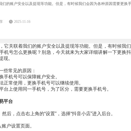
我们的账户安全以及提现等功能。但是，有时候我们会因为各种原因需要更换
享
2025-11-16
，它关联着我们的账户安全以及提现等功能。但是，有时候我们
手机号怎么更换呢？别急，今天就来为大家详细讲解一下更换抖
提现。
一些常见的原因：
换手机号可以保障账户安全。
法正常使用，更换手机号可以继续使用。
平台上使用同一手机号，为了区分，需要更换手机号。
易平台
。然后，点击右上角的“设置”，选择“抖音小店”进入后台。
入账户设置页面。