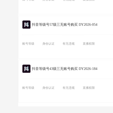
抖音等级号57级三无账号购买 DY2026-054
账号等级
身份认证
有无违规
直播权限
抖音等级号43级三无账号购买 DY2026-184
账号等级
身份认证
有无违规
直播权限