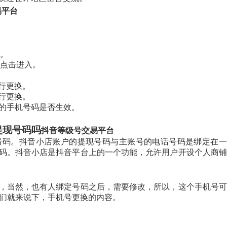
易平台
入。
，点击进入。
行更换。
行更换。
新的手机号码是否生效。
提现号码吗
抖音等级号交易平台
号码。抖音小店账户的提现号码与主账号的电话号码是绑定在一
码。抖音小店是抖音平台上的一个功能，允许用户开设个人商铺
，当然，也有人绑定号码之后，需要修改，所以，这个手机号可
我们就来说下，手机号更换的内容。