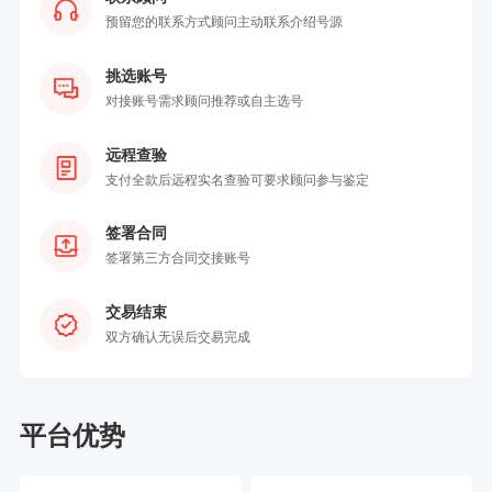
预留您的联系方式顾问主动联系介绍号源
挑选账号
对接账号需求顾问推荐或自主选号
远程查验
支付全款后远程实名查验可要求顾问参与鉴定
签署合同
签署第三方合同交接账号
交易结束
双方确认无误后交易完成
平台优势