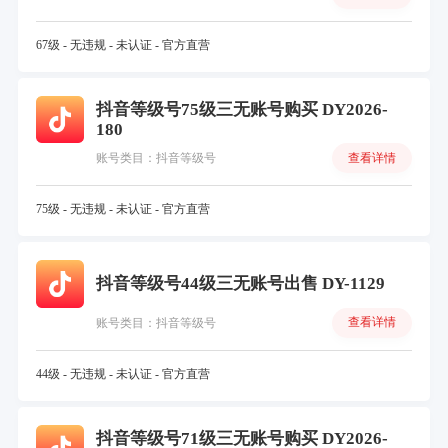
67级 - 无违规 - 未认证 - 官方直营
抖音等级号75级三无账号购买 DY2026-
180
查看详情
账号类目：抖音等级号
75级 - 无违规 - 未认证 - 官方直营
抖音等级号44级三无账号出售 DY-1129
查看详情
账号类目：抖音等级号
44级 - 无违规 - 未认证 - 官方直营
抖音等级号71级三无账号购买 DY2026-