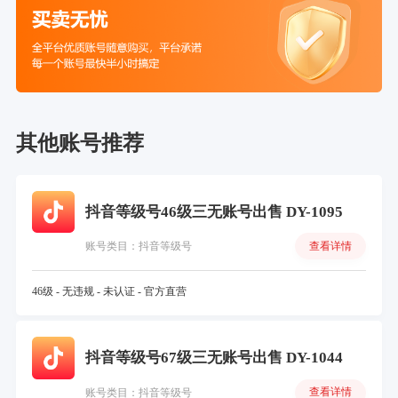
其他账号推荐
抖音等级号46级三无账号出售 DY-1095
查看详情
账号类目：抖音等级号
46级 - 无违规 - 未认证 - 官方直营
抖音等级号67级三无账号出售 DY-1044
查看详情
账号类目：抖音等级号