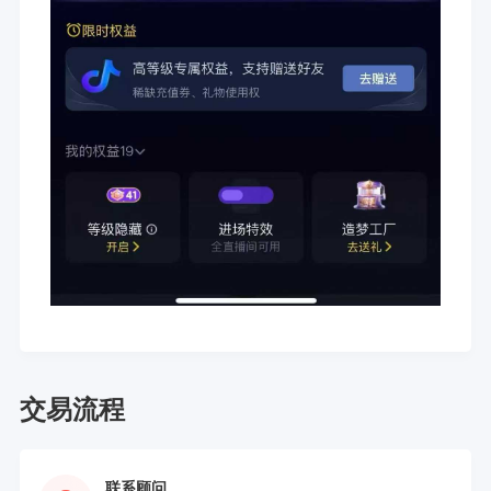
交易流程
联系顾问