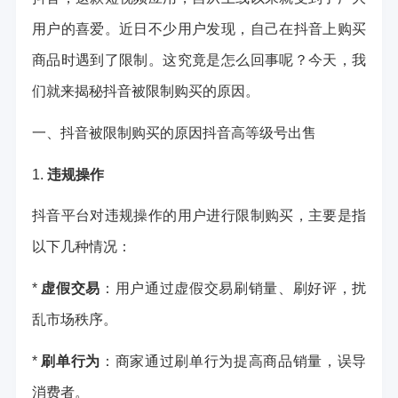
用户的喜爱。近日不少用户发现，自己在抖音上购买
商品时遇到了限制。这究竟是怎么回事呢？今天，我
们就来揭秘抖音被限制购买的原因。
一、抖音被限制购买的原因
抖音高等级号出售
1.
违规操作
抖音平台对违规操作的用户进行限制购买，主要是指
以下几种情况：
*
虚假交易
：用户通过虚假交易刷销量、刷好评，扰
乱市场秩序。
*
刷单行为
：商家通过刷单行为提高商品销量，误导
消费者。