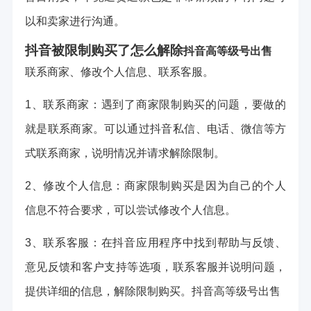
以和卖家进行沟通。
抖音被限制购买了怎么解除
抖音高等级号出售
联系商家、修改个人信息、联系客服。
1、联系商家：遇到了商家限制购买的问题，要做的
就是联系商家。可以通过抖音私信、电话、微信等方
式联系商家，说明情况并请求解除限制。
2、修改个人信息：商家限制购买是因为自己的个人
信息不符合要求，可以尝试修改个人信息。
3、联系客服：在抖音应用程序中找到帮助与反馈、
意见反馈和客户支持等选项，联系客服并说明问题，
提供详细的信息，解除限制购买。
抖音高等级号出售