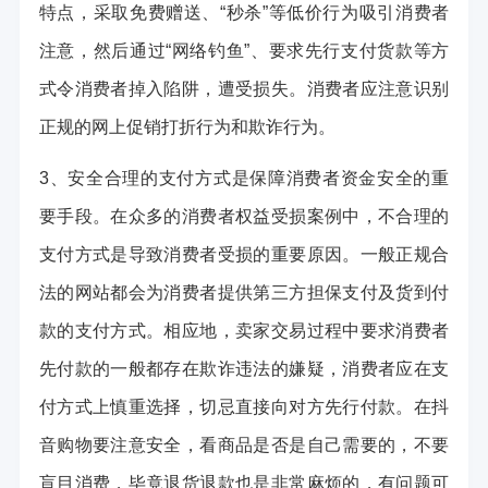
特点，采取免费赠送、“秒杀”等低价行为吸引消费者
注意，然后通过“网络钓鱼”、要求先行支付货款等方
式令消费者掉入陷阱，遭受损失。消费者应注意识别
正规的网上促销打折行为和欺诈行为。
3、安全合理的支付方式是保障消费者资金安全的重
要手段。在众多的消费者权益受损案例中，不合理的
支付方式是导致消费者受损的重要原因。一般正规合
法的网站都会为消费者提供第三方担保支付及货到付
款的支付方式。相应地，卖家交易过程中要求消费者
先付款的一般都存在欺诈违法的嫌疑，消费者应在支
付方式上慎重选择，切忌直接向对方先行付款。在抖
音购物要注意安全，看商品是否是自己需要的，不要
盲目消费，毕竟退货退款也是非常麻烦的，有问题可