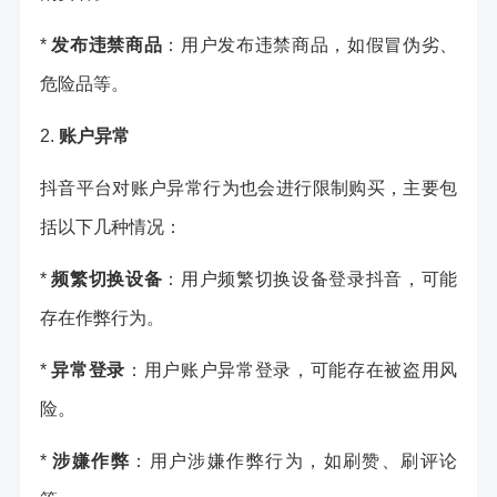
*
发布违禁商品
：用户发布违禁商品，如假冒伪劣、
危险品等。
2.
账户异常
抖音平台对账户异常行为也会进行限制购买，主要包
括以下几种情况：
*
频繁切换设备
：用户频繁切换设备登录抖音，可能
存在作弊行为。
*
异常登录
：用户账户异常登录，可能存在被盗用风
险。
*
涉嫌作弊
：用户涉嫌作弊行为，如刷赞、刷评论