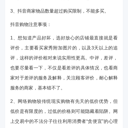
3、抖音商家物品数量超过购买限制，不能多买。
抖音购物注意事项：
1、想知道产品好坏，选好放心的店铺最直接就是看
评价，主要看买家秀附加图片的，以及3天以上的追
评，这样的评价相对来说实用性更高。中评，差评，
也要尽量看一下，不仅是看差评的具体情况，也看商
家对于差评的服务及解释，关注顾客评价，耐心解释
服务的商家，基本错不了。
2、网络购物较传统现实购物有先天的低价优势，但
低价是有限度的，过低的价格则可能隐藏着陷阱。网
上交易中的不法分子往往利用消费者“贪便宜”的心理