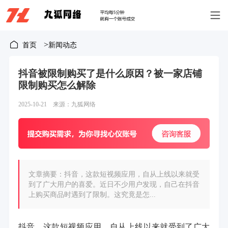
>
首页
新闻动态
抖音被限制购买了是什么原因？被一家店铺
限制购买怎么解除
2025-10-21 来源：九狐网络
文章摘要：抖音，这款短视频应用，自从上线以来就受
到了广大用户的喜爱。近日不少用户发现，自己在抖音
上购买商品时遇到了限制。这究竟是怎...
抖音，这款短视频应用，自从上线以来就受到了广大