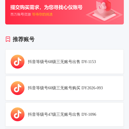
推荐账号
抖音等级号68级三无账号出售 DY-1153
抖音等级号60级三无账号购买 DY2026-093
抖音等级号47级三无账号出售 DY-1096