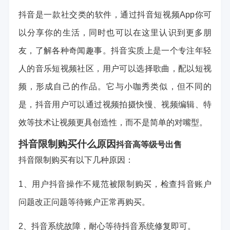
抖音是一款社交类的软件，通过抖音短视频App你可
以分享你的生活，同时也可以在这里认识到更多朋
友，了解各种奇闻趣事。抖音实质上是一个专注年轻
人的音乐短视频社区，用户可以选择歌曲，配以短视
频，形成自己的作品。它与小咖秀类似，但不同的
是，抖音用户可以通过视频拍摄快慢、视频编辑、特
效等技术让视频更具创造性，而不是简单的对嘴型。
抖音限制购买什么原因
抖音高等级号出售
抖音限制购买有以下几种原因：
1、用户抖音操作不规范被限制购买，检查抖音账户
问题改正问题等待账户正常再购买。
2、抖音系统故障，耐心等待抖音系统修复即可。