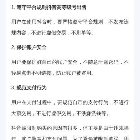
1.
遵守平台规则
抖音高等级号出售
用户在使用抖音时，要严格遵守平台规则，不发布违
规内容，不进行虚假交易，不刷单等。
2.
保护账户安全
用户要保护好自己的账户安全，不随意泄露密码，不
轻易点击不明链接，防止账户被盗用。
3.
规范支付行为
用户在支付过程中，要规范自己的支付行为，不进行
大额交易，不进行虚假交易，不涉嫌洗钱等。
抖音被限制购买的原因有很多，但主要是由于违规操
作、账户异常和支付问题。为了避免被限制购买，用