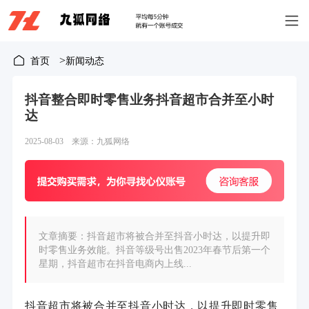
>
首页
新闻动态
抖音整合即时零售业务抖音超市合并至小时
达
2025-08-03 来源：九狐网络
文章摘要：抖音超市将被合并至抖音小时达，以提升即
时零售业务效能。抖音等级号出售2023年春节后第一个
星期，抖音超市在抖音电商内上线...
抖音超市将被合并至抖音小时达，以提升即时零售