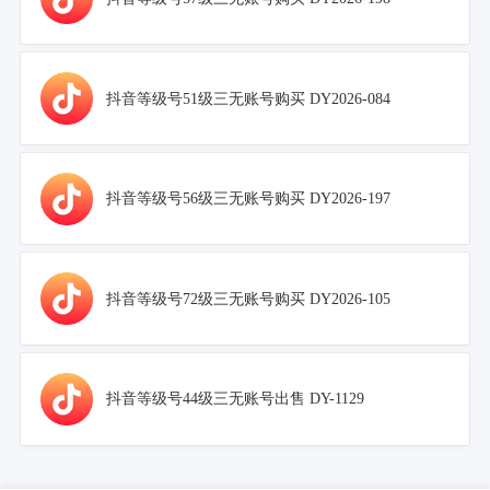
抖音等级号51级三无账号购买 DY2026-084
抖音等级号56级三无账号购买 DY2026-197
抖音等级号72级三无账号购买 DY2026-105
抖音等级号44级三无账号出售 DY-1129