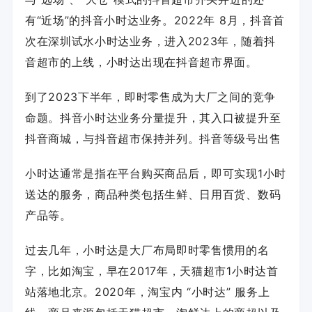
有“近场”的抖音小时达业务。2022年 8月，抖音首
次在深圳试水小时达业务，进入2023年，随着抖
音超市的上线，小时达出现在抖音超市界面。
到了2023下半年，即时零售成为大厂之间的竞争
命题。抖音小时达业务分量提升，其入口被提升至
抖音商城，与抖音超市保持并列。
抖音等级号出售
小时达通常是指在平台购买商品后，即可实现1小时
送达的服务，商品种类包括生鲜、日用百货、数码
产品等。
过去几年，小时达是大厂布局即时零售惯用的名
字，比如淘宝，早在2017年，天猫超市1小时达首
站落地北京。2020年，淘宝内 “小时达” 服务上