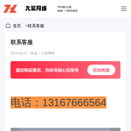
>
首页
联系客服
联系客服
2024-04-23 来源：九狐网络
电话：13167666564